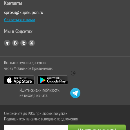
Контакты
sprosi@kupikupon.ru
Связаться с нами
Мы в Соцсетях
Все наши купоны доступны
через Мобильное Приложение:
Ищите скидки поблизости,
не выходя из чата:
Сэкономьте до 90% при любых покупках
Подпишитесь на самые выгодные предложения