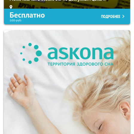
Бесплатно
ПОДРОБНЕЕ
100
руб.