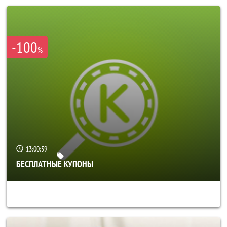
-100
%
13:00:55
БЕСПЛАТНЫЕ КУПОНЫ