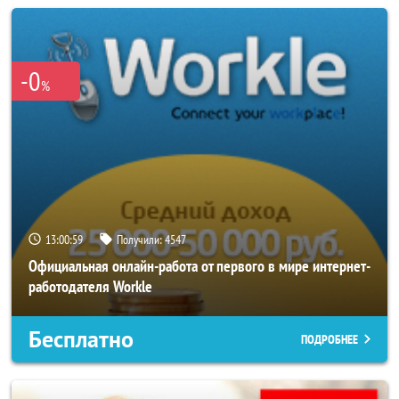
-0
%
13:00:55
Получили:
4547
Официальная онлайн-работа от первого в мире интернет-
работодателя Workle
Бесплатно
ПОДРОБНЕЕ