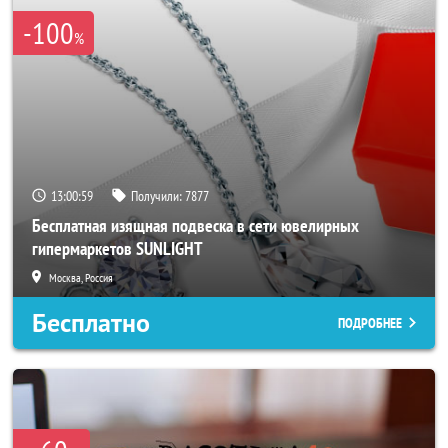
-100
%
13:00:55
Получили:
7877
Бесплатная изящная подвеска в сети ювелирных
гипермаркетов SUNLIGHT
Москва, Россия
Бесплатно
ПОДРОБНЕЕ