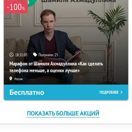
-100
%
18:31:05
Получили:
25
Марафон от Шамиля Ахмадуллина «Как сделать
телефона меньше, а оценки лучше»
Россия
Бесплатно
ПОДРОБНЕЕ
ПОКАЗАТЬ БОЛЬШЕ АКЦИЙ