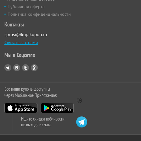
Публичная оферта
Политика конфиденциальности
Контакты
sprosi@kupikupon.ru
Связаться с нами
Мы в Соцсетях
Все наши купоны доступны
через Мобильное Приложение:
Ищите скидки поблизости,
не выходя из чата: