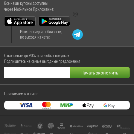
Все наши купоны доступны
через Мобильное Приложение:
Ищите скидки поблизости,
не выходя из чата:
Сэкономьте до 90% при любых покупках
Подпишитесь на самые выгодные предложения
Принимаем к оплате: