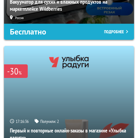
Вакууматор для сухих и влажных продуктов на
маркетплейсе Wildberries
Россия
Бесплатно
ПОДРОБНЕЕ
-30
%
17:16:34
Получили:
2
Первый и повторные онлайн-заказы в магазине «Улыбка
радуги»