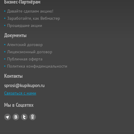
Бизнес-Партнёрам
Давайте сделаем акцию!
Заработайте, как Вебмастер
Прошедшие акции
Документы
Агентский договор
Лицензионный договор
Публичная оферта
Политика конфиденциальности
Контакты
sprosi@kupikupon.ru
Связаться с нами
Мы в Соцсетях