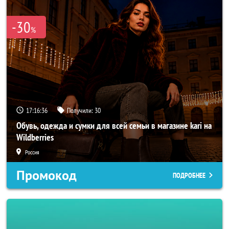
-30
%
17:16:34
Получили:
30
Обувь, одежда и сумки для всей семьи в магазине kari на
Wildberries
Россия
Промокод
ПОДРОБНЕЕ