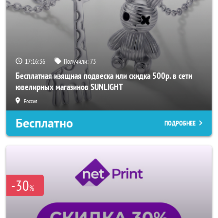
17:16:34
Получили:
73
Бесплатная изящная подвеска или скидка 500р. в сети
ювелирных магазинов SUNLIGHT
Россия
Бесплатно
ПОДРОБНЕЕ
-30
%