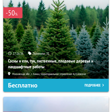
-50
%
17:16:34
Получили:
31
Сосны и ели, туи, лиственные, плодовые деревья и
ландшафтные работы
Московская обл., г. Химки, территориальное управление Кутузовское
Бесплатно
ПОДРОБНЕЕ