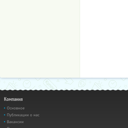
Компания
Основное
Публикации о нас
Вакансии