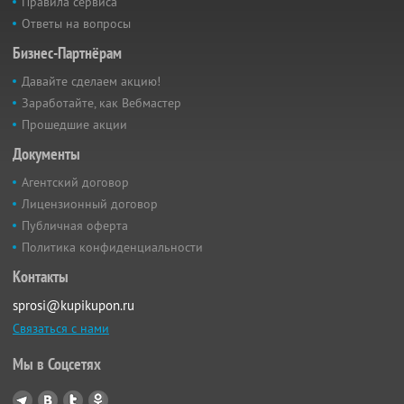
Правила сервиса
Ответы на вопросы
Бизнес-Партнёрам
Давайте сделаем акцию!
Заработайте, как Вебмастер
Прошедшие акции
Документы
Агентский договор
Лицензионный договор
Публичная оферта
Политика конфиденциальности
Контакты
sprosi@kupikupon.ru
Связаться с нами
Мы в Соцсетях