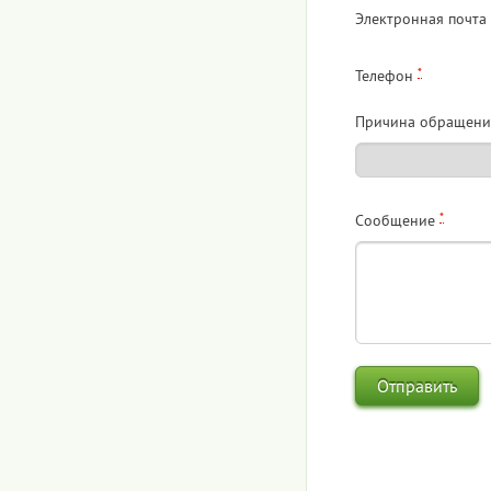
Электронная почта
*
Телефон
Причина обращени
*
Сообщение