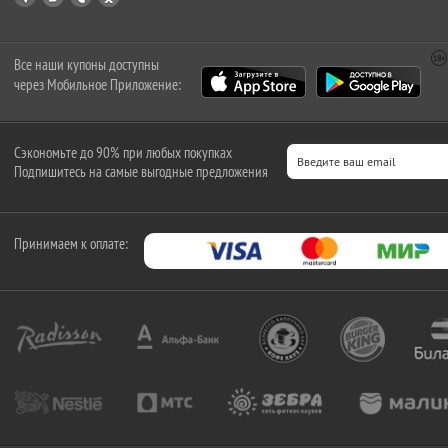
Все наши купоны доступны
через Мобильное Приложение:
Сэкономьте до 90% при любых покупках
Подпишитесь на самые выгодные предложения
Принимаем к оплате: