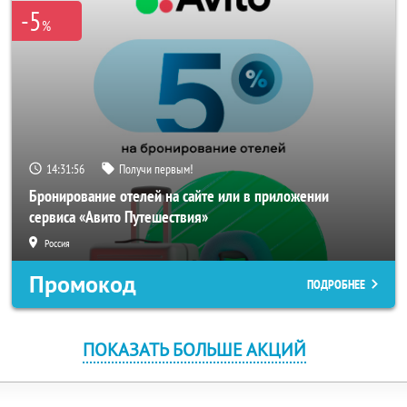
-5
%
14:31:56
Получи первым!
Бронирование отелей на сайте или в приложении
сервиса «Авито Путешествия»
Россия
Промокод
ПОДРОБНЕЕ
ПОКАЗАТЬ БОЛЬШЕ АКЦИЙ