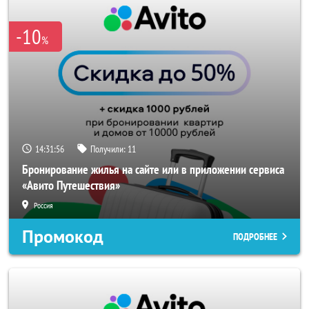
-10
%
14:31:56
Получили:
11
Бронирование жилья на сайте или в приложении сервиса
«Авито Путешествия»
Россия
Промокод
ПОДРОБНЕЕ