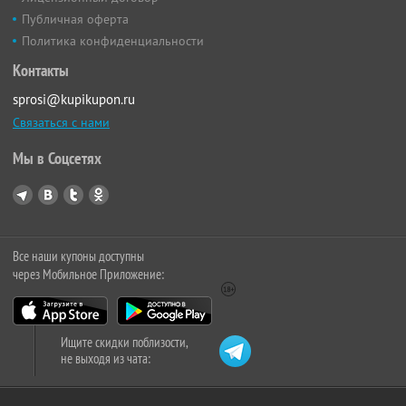
Публичная оферта
Политика конфиденциальности
Контакты
sprosi@kupikupon.ru
Связаться с нами
Мы в Соцсетях
Все наши купоны доступны
через Мобильное Приложение:
Ищите скидки поблизости,
не выходя из чата: