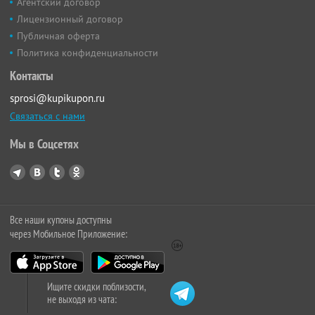
Агентский договор
Лицензионный договор
Публичная оферта
Политика конфиденциальности
Контакты
sprosi@kupikupon.ru
Связаться с нами
Мы в Соцсетях
Все наши купоны доступны
через Мобильное Приложение:
Ищите скидки поблизости,
не выходя из чата: