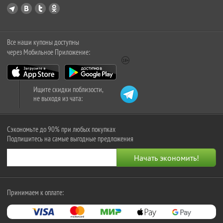
Все наши купоны доступны
через Мобильное Приложение:
Ищите скидки поблизости,
не выходя из чата:
Сэкономьте до 90% при любых покупках
Подпишитесь на самые выгодные предложения
Принимаем к оплате: