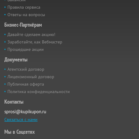
Правила сервиса
Ответы на вопросы
Бизнес-Партнёрам
Давайте сделаем акцию!
Заработайте, как Вебмастер
Прошедшие акции
Документы
Агентский договор
Лицензионный договор
Публичная оферта
Политика конфиденциальности
Контакты
sprosi@kupikupon.ru
Связаться с нами
Мы в Соцсетях