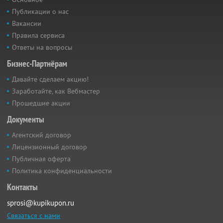
Публикации о нас
Вакансии
Правила сервиса
Ответы на вопросы
Бизнес-Партнёрам
Давайте сделаем акцию!
Заработайте, как Вебмастер
Прошедшие акции
Документы
Агентский договор
Лицензионный договор
Публичная оферта
Политика конфиденциальности
Контакты
sprosi@kupikupon.ru
Связаться с нами