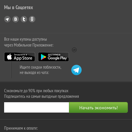
Мы в Соцсетях
Все наши купоны доступны
через Мобильное Приложение:
Ищите скидки поблизости,
не выходя из чата:
Сэкономьте до 90% при любых покупках
Подпишитесь на самые выгодные предложения
Принимаем к оплате: