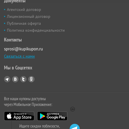
Документы
Агентский договор
Лицензионный договор
Публичная оферта
Политика конфиденциальности
Контакты
sprosi@kupikupon.ru
Связаться с нами
Мы в Соцсетях
Все наши купоны доступны
через Мобильное Приложение:
Ищите скидки поблизости,