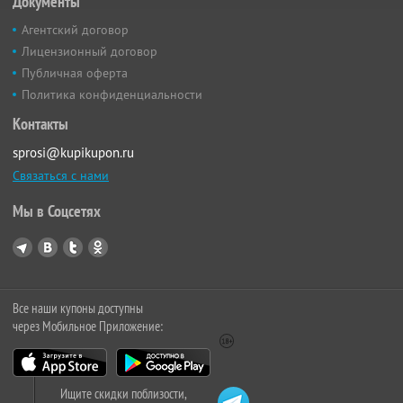
Документы
Агентский договор
Лицензионный договор
Публичная оферта
Политика конфиденциальности
Контакты
sprosi@kupikupon.ru
Связаться с нами
Мы в Соцсетях
Все наши купоны доступны
через Мобильное Приложение:
Ищите скидки поблизости,