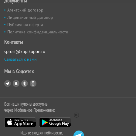
Документы
Агентский договор
Лицензионный договор
Публичная оферта
Политика конфиденциальности
Контакты
sprosi@kupikupon.ru
Связаться с нами
Мы в Соцсетях
Все наши купоны доступны
через Мобильное Приложение:
Ищите скидки поблизости,