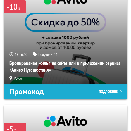
-10
%
19:16:49
Получили:
11
Бронирование жилья на сайте или в приложении сервиса
«Авито Путешествия»
Россия
Промокод
ПОДРОБНЕЕ
-5
%