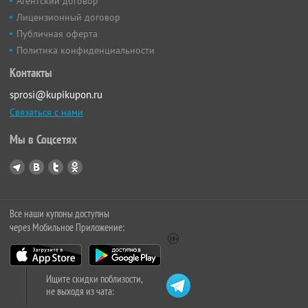
Агентский договор
Лицензионный договор
Публичная оферта
Политика конфиденциальности
Контакты
sprosi@kupikupon.ru
Связаться с нами
Мы в Соцсетях
Все наши купоны доступны
через Мобильное Приложение:
Ищите скидки поблизости,
не выходя из чата: