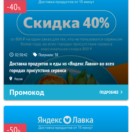
-40
%
02:50:41
Получили:
38
Доставка продуктов и еды из «Яндекс Лавки» во всех
городах присутствия сервиса
Россия
Промокод
ПОДРОБНЕЕ
-50
%