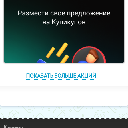
ПОКАЗАТЬ БОЛЬШЕ АКЦИЙ
Компания