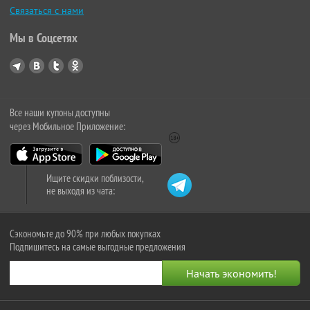
Связаться с нами
Мы в Соцсетях
Все наши купоны доступны
через Мобильное Приложение:
Ищите скидки поблизости,
не выходя из чата:
Сэкономьте до 90% при любых покупках
Подпишитесь на самые выгодные предложения