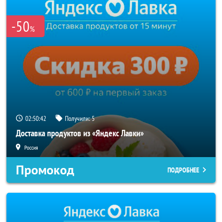
-50
%
02:50:41
Получили:
5
Доставка продуктов из «Яндекс Лавки»
Россия
Промокод
ПОДРОБНЕЕ