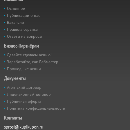
Основное
Публикации о нас
Вакансии
Правила сервиса
Ответы на вопросы
Бизнес-Партнёрам
Давайте сделаем акцию!
Заработайте, как Вебмастер
Прошедшие акции
Документы
Агентский договор
Лицензионный договор
Публичная оферта
Политика конфиденциальности
Контакты
sprosi@kupikupon.ru