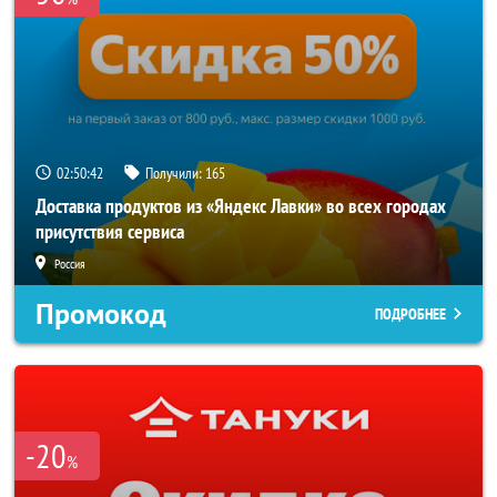
02:50:41
Получили:
165
Доставка продуктов из «Яндекс Лавки» во всех городах
присутствия сервиса
Россия
Промокод
ПОДРОБНЕЕ
-20
%