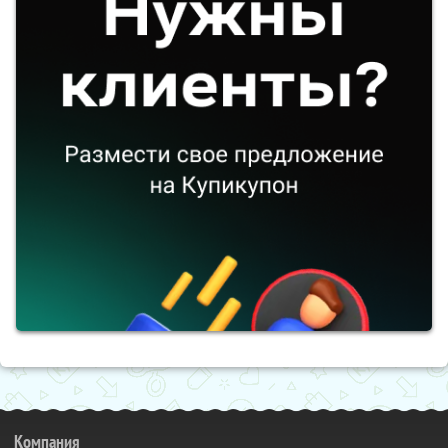
Компания