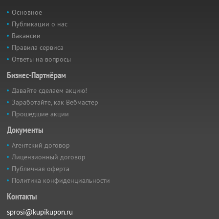
Основное
Публикации о нас
Вакансии
Правила сервиса
Ответы на вопросы
Бизнес-Партнёрам
Давайте сделаем акцию!
Заработайте, как Вебмастер
Прошедшие акции
Документы
Агентский договор
Лицензионный договор
Публичная оферта
Политика конфиденциальности
Контакты
sprosi@kupikupon.ru