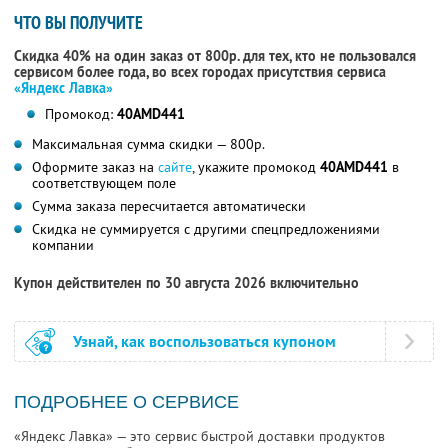
ЧТО ВЫ ПОЛУЧИТЕ
Скидка 40% на один заказ от 800р. для тех, кто не пользовался
сервисом более года, во всех городах присутствия сервиса
«Яндекс Лавка»
Промокод:
40AMD441
Максимальная сумма скидки — 800р.
Оформите заказ на
сайте
, укажите промокод
40AMD441
в
соответствующем поле
Сумма заказа пересчитается автоматически
Скидка не суммируется с другими спецпредложениями
компании
Купон действителен по 30 августа 2026 включительно
Узнай, как воспользоваться купоном
ПОДРОБНЕЕ О СЕРВИСЕ
«Яндекс Лавка» — это сервис быстрой доставки продуктов