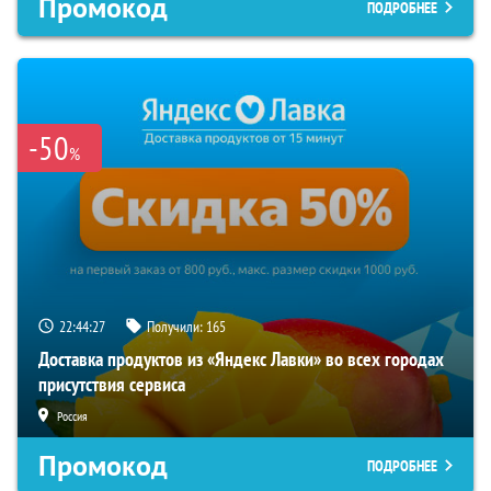
Промокод
ПОДРОБНЕЕ
-50
%
22:44:26
Получили:
165
Доставка продуктов из «Яндекс Лавки» во всех городах
присутствия сервиса
Россия
Промокод
ПОДРОБНЕЕ