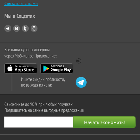
Связаться с нами
Мы в Соцсетях
Все наши купоны доступны
через Мобильное Приложение:
Ищите скидки поблизости,
не выходя из чата:
Сэкономьте до 90% при любых покупках
Подпишитесь на самые выгодные предложения