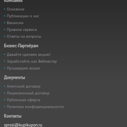
Компания
Основное
Публикации о нас
Вакансии
Правила сервиса
Ответы на вопросы
Бизнес-Партнёрам
Давайте сделаем акцию!
Заработайте, как Вебмастер
Прошедшие акции
Документы
Агентский договор
Лицензионный договор
Публичная оферта
Политика конфиденциальности
Контакты
sprosi@kupikupon.ru