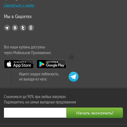
Связаться с нами
Мы в Соцсетях
Все наши купоны доступны
через Мобильное Приложение:
Ищите скидки поблизости,
не выходя из чата:
Сэкономьте до 90% при любых покупках
Подпишитесь на самые выгодные предложения