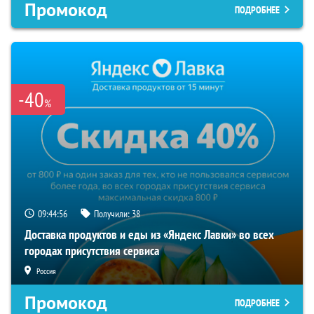
Промокод
ПОДРОБНЕЕ
-40
%
09:44:55
Получили:
38
Доставка продуктов и еды из «Яндекс Лавки» во всех
городах присутствия сервиса
Россия
Промокод
ПОДРОБНЕЕ