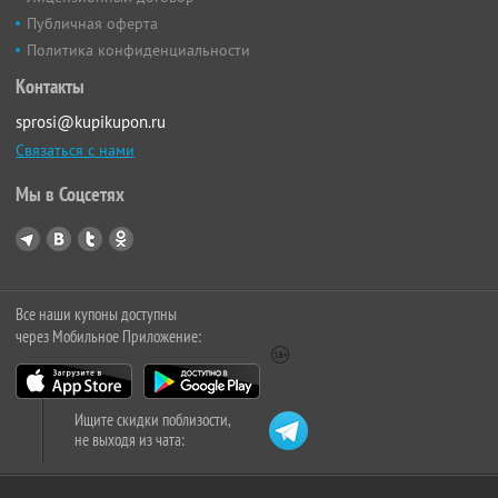
Публичная оферта
Политика конфиденциальности
Контакты
sprosi@kupikupon.ru
Связаться с нами
Мы в Соцсетях
Все наши купоны доступны
через Мобильное Приложение:
Ищите скидки поблизости,
не выходя из чата: