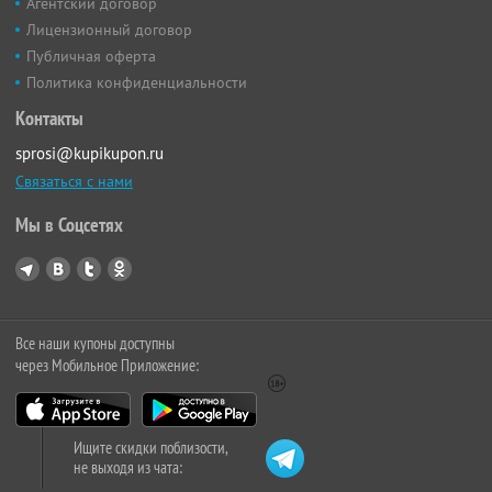
Агентский договор
Лицензионный договор
Публичная оферта
Политика конфиденциальности
Контакты
sprosi@kupikupon.ru
Связаться с нами
Мы в Соцсетях
Все наши купоны доступны
через Мобильное Приложение:
Ищите скидки поблизости,
не выходя из чата: