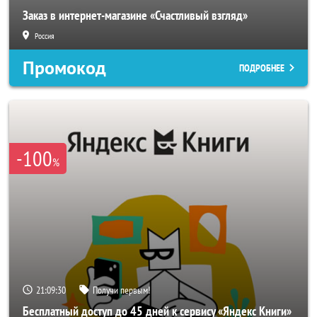
Заказ в интернет-магазине «Счастливый взгляд»
Россия
Промокод
ПОДРОБНЕЕ
-100
%
21:09:28
Получи первым!
Бесплатный доступ до 45 дней к сервису «Яндекс Книги»