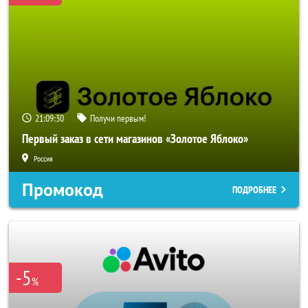
21:09:28
Получи первым!
Первый заказ в сети магазинов «Золотое Яблоко»
Россия
Промокод
ПОДРОБНЕЕ
-5
%