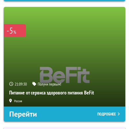
-5
%
21:09:28
Получи первым!
Питание от сервиса здорового питания BeFit
Россия
Перейти
ПОДРОБНЕЕ