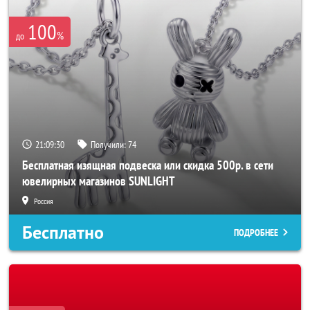
100
%
до
21:09:28
Получили:
74
Бесплатная изящная подвеска или скидка 500р. в сети
ювелирных магазинов SUNLIGHT
Россия
Бесплатно
ПОДРОБНЕЕ