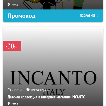
Россия
Промокод
ПОДРОБНЕЕ
-30
%
21:09:28
Получи первым!
Детская коллекция в интернет-магазине INCANTO
Россия