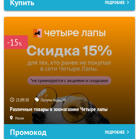
Купить
ПОДРОБНЕЕ
-15
%
21:09:28
Получи первым!
Различные товары в зоомагазине Четыре лапы
Россия
Промокод
ПОДРОБНЕЕ