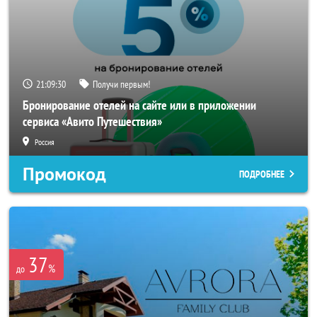
21:09:28
Получи первым!
Бронирование отелей на сайте или в приложении
сервиса «Авито Путешествия»
Россия
Промокод
ПОДРОБНЕЕ
37
%
до