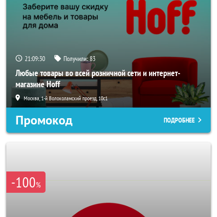
21:09:28
Получили:
83
Любые товары во всей розничной сети и интернет-
магазине Hoff
Москва, 1-й Волоколамский проезд, 10с1
Промокод
ПОДРОБНЕЕ
-100
%