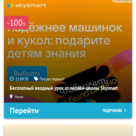
-100
%
21:09:28
Получи первым!
Бесплатный вводный урок от онлайн-школы Skysmart
Россия
Перейти
ПОДРОБНЕЕ