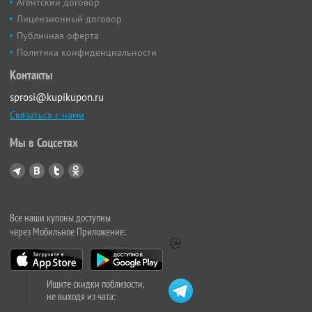
Агентский договор
Лицензионный договор
Публичная оферта
Политика конфиденциальности
Контакты
sprosi@kupikupon.ru
Связаться с нами
Мы в Соцсетях
Все наши купоны доступны
через Мобильное Приложение:
Ищите скидки поблизости,
не выходя из чата: