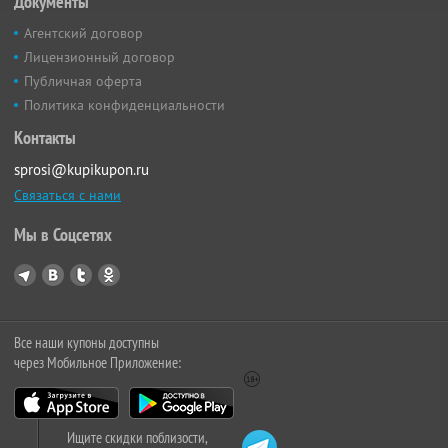
Документы
Агентский договор
Лицензионный договор
Публичная оферта
Политика конфиденциальности
Контакты
sprosi@kupikupon.ru
Связаться с нами
Мы в Соцсетях
Все наши купоны доступны
через Мобильное Приложение:
Ищите скидки поблизости,