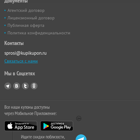
Документы
Агентский договор
Лицензионный договор
Публичная оферта
Политика конфиденциальности
Контакты
sprosi@kupikupon.ru
Связаться с нами
Мы в Соцсетях
Все наши купоны доступны
через Мобильное Приложение:
Ищите скидки поблизости,