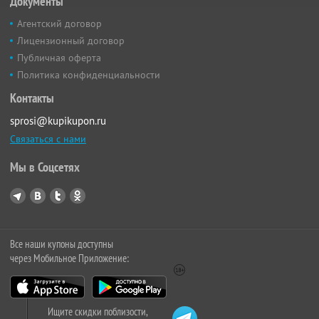
Документы
Агентский договор
Лицензионный договор
Публичная оферта
Политика конфиденциальности
Контакты
sprosi@kupikupon.ru
Связаться с нами
Мы в Соцсетях
Все наши купоны доступны
через Мобильное Приложение:
Ищите скидки поблизости,