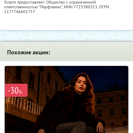
Услуги предоставляет: Общество с ограниченной
ответственностью "Перфлюенс",
ИНН 7725380313
, ОГРН
1177746601757
Похожие акции:
-30
%