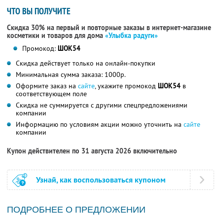
ЧТО ВЫ ПОЛУЧИТЕ
Скидка 30% на первый и повторные заказы в интернет-магазине
косметики и товаров для дома
«Улыбка радуги»
Промокод:
ШОК54
Скидка действует только на онлайн-покупки
Минимальная сумма заказа: 1000р.
Оформите заказ на
сайте
, укажите промокод
ШОК54
в
соответствующем поле
Скидка не суммируется с другими спецпредложениями
компании
Информацию по условиям акции можно уточнить на
сайте
компании
Купон действителен по 31 августа 2026 включительно
Узнай, как воспользоваться купоном
ПОДРОБНЕЕ О ПРЕДЛОЖЕНИИ