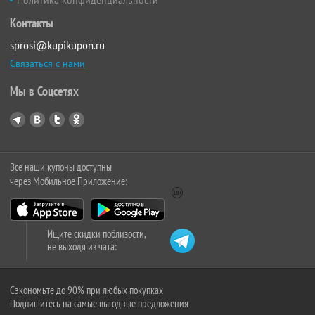
Политика конфиденциальности
Контакты
sprosi@kupikupon.ru
Связаться с нами
Мы в Соцсетях
Все наши купоны доступны
через Мобильное Приложение:
Ищите скидки поблизости,
не выходя из чата:
Сэкономьте до 90% при любых покупках
Подпишитесь на самые выгодные предложения