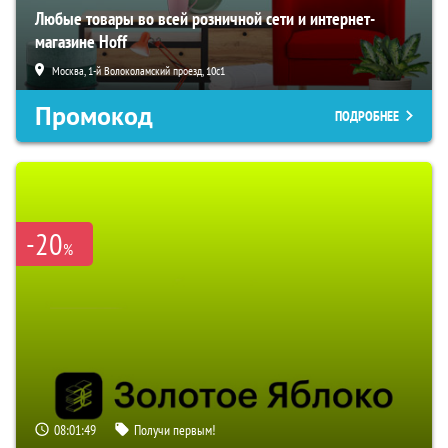
Любые товары во всей розничной сети и интернет-
магазине Hoff
Москва, 1-й Волоколамский проезд, 10с1
Промокод
ПОДРОБНЕЕ
-20
%
08:01:48
Получи первым!