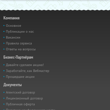
Компания
Основное
Публикации о нас
Вакансии
Правила сервиса
Ответы на вопросы
Бизнес-Партнёрам
Давайте сделаем акцию!
Заработайте, как Вебмастер
Прошедшие акции
Документы
Агентский договор
Лицензионный договор
Публичная оферта