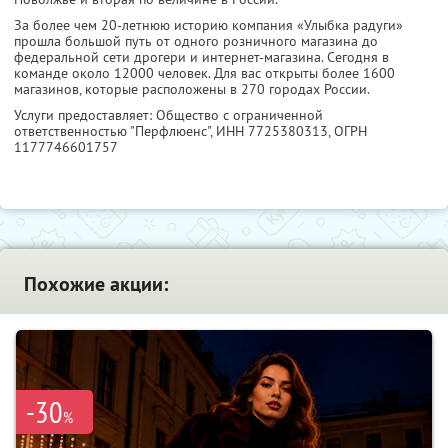
За более чем 20-летнюю историю компания «Улыбка радуги»
прошла большой путь от одного розничного магазина до
федеральной сети дрогери и интернет-магазина. Сегодня в
команде около 12000 человек. Для вас открыты более 1600
магазинов, которые расположены в 270 городах России.
Услуги предоставляет: Общество с ограниченной
ответственностью "Перфлюенс",
ИНН 7725380313
, ОГРН
1177746601757
Похожие акции:
-30
%