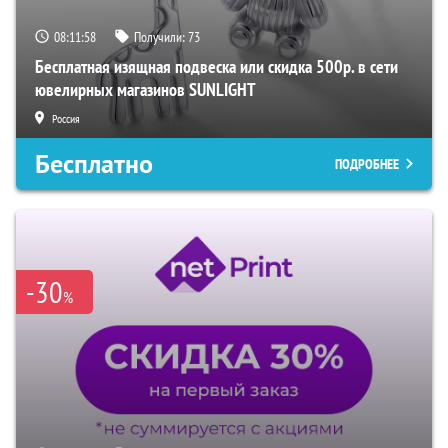
08:11:57
Получили:
73
Бесплатная изящная подвеска или скидка 500р. в сети
ювелирных магазинов SUNLIGHT
Россия
Бесплатно
ПОДРОБНЕЕ
-30
%