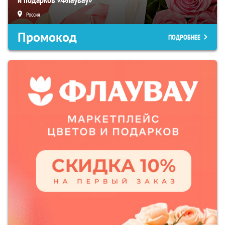
Россия
Промокод
ПОДРОБНЕЕ