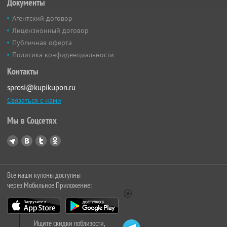
Документы
Агентский договор
Лицензионный договор
Публичная оферта
Политика конфиденциальности
Контакты
sprosi@kupikupon.ru
Связаться с нами
Мы в Соцсетях
Все наши купоны доступны
через Мобильное Приложение:
Ищите скидки поблизости,