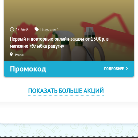
15:26:35
Получили:
1
Первый и повторные онлайн-заказы от 1500р. в
магазине «Улыбка радуги»
Россия
Промокод
ПОДРОБНЕЕ
ПОКАЗАТЬ БОЛЬШЕ АКЦИЙ