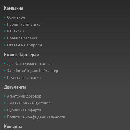
Компания
Основное
Публикации о нас
Вакансии
Правила сервиса
Ответы на вопросы
Бизнес-Партнёрам
Давайте сделаем акцию!
Заработайте, как Вебмастер
Прошедшие акции
Документы
Агентский договор
Лицензионный договор
Публичная оферта
Политика конфиденциальности
Контакты