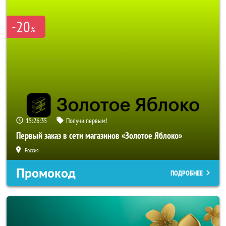
-20
%
15:26:35
Получи первым!
Первый заказ в сети магазинов «Золотое Яблоко»
Россия
Промокод
ПОДРОБНЕЕ