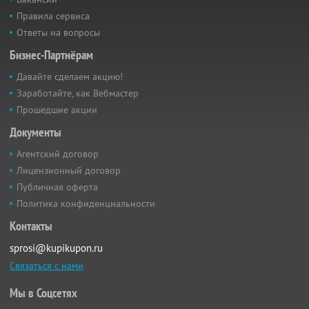
Правила сервиса
Ответы на вопросы
Бизнес-Партнёрам
Давайте сделаем акцию!
Заработайте, как Вебмастер
Прошедшие акции
Документы
Агентский договор
Лицензионный договор
Публичная оферта
Политика конфиденциальности
Контакты
sprosi@kupikupon.ru
Связаться с нами
Мы в Соцсетях