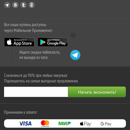
Все наши купоны доступны
через Мобильное Приложение:
Ищите скидки поблизости,
не выходя из чата:
Сэкономьте до 90% при любых покупках
Подпишитесь на самые выгодные предложения
Принимаем к оплате: