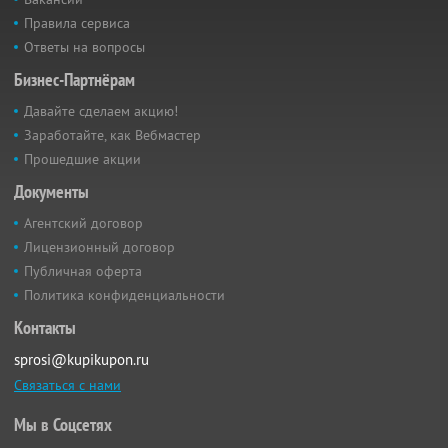
Правила сервиса
Ответы на вопросы
Бизнес-Партнёрам
Давайте сделаем акцию!
Заработайте, как Вебмастер
Прошедшие акции
Документы
Агентский договор
Лицензионный договор
Публичная оферта
Политика конфиденциальности
Контакты
sprosi@kupikupon.ru
Связаться с нами
Мы в Соцсетях