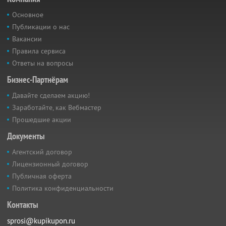
Основное
Публикации о нас
Вакансии
Правила сервиса
Ответы на вопросы
Бизнес-Партнёрам
Давайте сделаем акцию!
Заработайте, как Вебмастер
Прошедшие акции
Документы
Агентский договор
Лицензионный договор
Публичная оферта
Политика конфиденциальности
Контакты
sprosi@kupikupon.ru