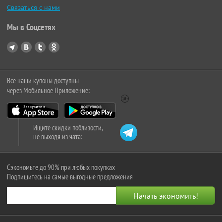
Связаться с нами
Мы в Соцсетях
Все наши купоны доступны
через Мобильное Приложение:
Ищите скидки поблизости,
не выходя из чата:
Сэкономьте до 90% при любых покупках
Подпишитесь на самые выгодные предложения