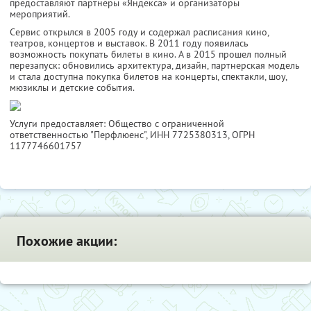
предоставляют партнеры «Яндекса» и организаторы
мероприятий.
Сервис открылся в 2005 году и содержал расписания кино,
театров, концертов и выставок. В 2011 году появилась
возможность покупать билеты в кино. А в 2015 прошел полный
перезапуск: обновились архитектура, дизайн, партнерская модель
и стала доступна покупка билетов на концерты, спектакли, шоу,
мюзиклы и детские события.
Услуги предоставляет: Общество с ограниченной
ответственностью "Перфлюенс",
ИНН 7725380313
, ОГРН
1177746601757
Похожие акции: