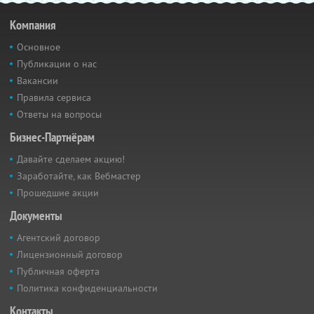
Компания
Основное
Публикации о нас
Вакансии
Правила сервиса
Ответы на вопросы
Бизнес-Партнёрам
Давайте сделаем акцию!
Заработайте, как Вебмастер
Прошедшие акции
Документы
Агентский договор
Лицензионный договор
Публичная оферта
Политика конфиденциальности
Контакты