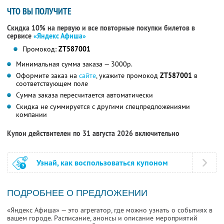
ЧТО ВЫ ПОЛУЧИТЕ
Скидка 10% на первую и все повторные покупки билетов в
сервисе
«Яндекс Афиша»
Промокод:
ZT587001
Минимальная сумма заказа — 3000р.
Оформите заказ на
сайте
, укажите промокод
ZT587001
в
соответствующем поле
Сумма заказа пересчитается автоматически
Скидка не суммируется с другими спецпредложениями
компании
Купон действителен по 31 августа 2026 включительно
Узнай, как воспользоваться купоном
ПОДРОБНЕЕ О ПРЕДЛОЖЕНИИ
«Яндекс Афиша» — это агрегатор, где можно узнать о событиях в
вашем городе. Расписание, анонсы и описание мероприятий