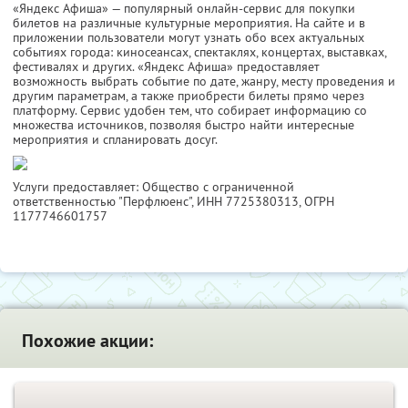
«Яндекс Афиша» — популярный онлайн-сервис для покупки
билетов на различные культурные мероприятия. На сайте и в
приложении пользователи могут узнать обо всех актуальных
событиях города: киносеансах, спектаклях, концертах, выставках,
фестивалях и других. «Яндекс Афиша» предоставляет
возможность выбрать событие по дате, жанру, месту проведения и
другим параметрам, а также приобрести билеты прямо через
платформу. Сервис удобен тем, что собирает информацию со
множества источников, позволяя быстро найти интересные
мероприятия и спланировать досуг.
Услуги предоставляет: Общество с ограниченной
ответственностью "Перфлюенс",
ИНН 7725380313
, ОГРН
1177746601757
Похожие акции: