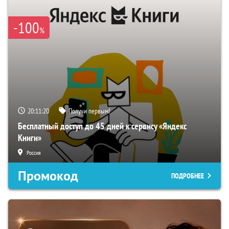
-100
%
20:11:19
Получи первым!
Бесплатный доступ до 45 дней к сервису «Яндекс
Книги»
Россия
Промокод
ПОДРОБНЕЕ