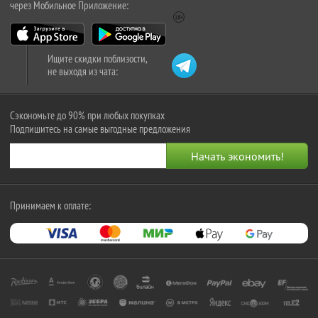
через Мобильное Приложение:
Ищите скидки поблизости,
не выходя из чата:
Сэкономьте до 90% при любых покупках
Подпишитесь на самые выгодные предложения
Принимаем к оплате: