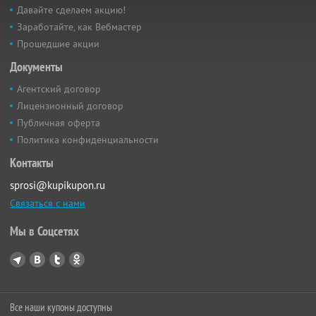
Давайте сделаем акцию!
Заработайте, как Вебмастер
Прошедшие акции
Документы
Агентский договор
Лицензионный договор
Публичная оферта
Политика конфиденциальности
Контакты
sprosi@kupikupon.ru
Связаться с нами
Мы в Соцсетях
Все наши купоны доступны