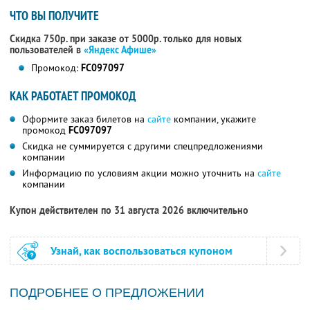
ЧТО ВЫ ПОЛУЧИТЕ
Скидка 750р. при заказе от 5000р. только для новых
пользователей в
«Яндекс Афише»
Промокод:
FC097097
КАК РАБОТАЕТ ПРОМОКОД
Оформите заказ билетов на
сайте
компании, укажите
промокод
FC097097
Скидка не суммируется с другими спецпредложениями
компании
Информацию по условиям акции можно уточнить на
сайте
компании
Купон действителен по 31 августа 2026 включительно
Узнай, как воспользоваться купоном
ПОДРОБНЕЕ О ПРЕДЛОЖЕНИИ