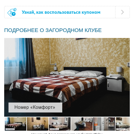
Узнай, как воспользоваться купоном
ПОДРОБНЕЕ О ЗАГОРОДНОМ КЛУБЕ