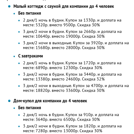
Малый коттедж с сауной для компании до 4 человек
Без питания
2 дня/1 ночь в будни. Купон за 1330р. и доплата на
месте: 5320р. вместо 9500р. Скидка 30%
3 дня/2 ночи в будни. Купон за 2660р. и доплата на
месте: 10640р. вместо 19000р. Скидка 30%
3 дня/2 ночи в выходные. Купон за 3920р. и доплата на
месте: 15680р. вместо 28000р. Скидка 30%
С завтраками
2 дня/1 ночь в будни. Купон за 1720р. и доплата на
месте: 6890р. вместо 12300р. Скидка 30%
3 дня/2 ночи в будни. Купон за 3440р. и доплата на
месте: 13380р. вместо 24600р. Скидка 32%
3 дня/2 ночи в выходные. Купон за 4700р. и доплата на
месте: 18820р. вместо 33600р. Скидка 30%
Дом-купол для компании до 4 человек
Без питания
2 дня/1 ночь в будни. Купон за 910р. и доплата на
месте: 3640р. вместо 6500р. Скидка 30%
3 дня/2 ночи в будни. Купон за 1820р. и доплата на
месте: 7280р. вместо 13000р. Скидка 30%