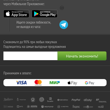
через Мобильное Приложение:
Ищите скидки поблизости,
не выходя из чата:
Сэкономьте до 90% при любых покупках
Подпишитесь на самые выгодные предложения
Принимаем к оплате: