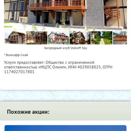
Загородный клуб Volkoff Sky
* Волкофф Скай
Услуги предоставляет: Общество с ограниченной
ответственностью «МЦПС Олимп»,
ИНН 4029058025
, ОГРН
1174027017801
Похожие акции: