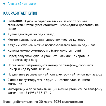
Группа «ВКонтакте»
КАК РАБОТАЕТ КУПОН
Внимание!
Купон — первоначальный взнос от общей
стоимости. Оставшуюся стоимость необходимо доплатить на
месте
Купон действует на один заезд
Можно купить неограниченное количество купонов
Каждым купоном можно воспользоваться только один раз
Купоны можно суммировать (суммируются ночи)
Перед покупкой купона уточните наличие номеров на
интересующую дату
После этого забронируйте номер по телефону, сообщите
номер и код купона,
Ф. И. О.
Предъявите распечатанный или электронный купон при заезде
Скидка не суммируется с другими спецпредложениями
компании
Информацию по условиям акции можно уточнить по телефону
компании:
+7 (495) 877-47-12
Купон действителен по 20 марта 2024 включительно