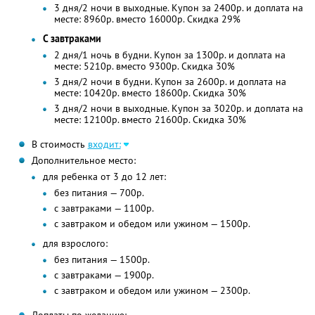
3 дня/2 ночи в выходные. Купон за 2400р. и доплата на
месте: 8960р. вместо 16000р. Скидка 29%
С завтраками
2 дня/1 ночь в будни. Купон за 1300р. и доплата на
месте: 5210р. вместо 9300р. Скидка 30%
3 дня/2 ночи в будни. Купон за 2600р. и доплата на
месте: 10420р. вместо 18600р. Скидка 30%
3 дня/2 ночи в выходные. Купон за 3020р. и доплата на
месте: 12100р. вместо 21600р. Скидка 30%
В стоимость
входит:
Дополнительное место:
для ребенка от 3 до 12 лет:
без питания — 700р.
с завтраками — 1100р.
с завтраком и обедом или ужином — 1500р.
для взрослого:
без питания — 1500р.
с завтраками — 1900р.
с завтраком и обедом или ужином — 2300р.