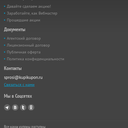
Давайте сделаем акцию!
Заработайте, как Вебмастер
Прошедшие акции
Документы
Агентский договор
Лицензионный договор
Публичная оферта
Политика конфиденциальности
Контакты
sprosi@kupikupon.ru
Связаться с нами
Мы в Соцсетях
Все наши купоны доступны