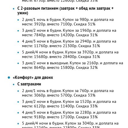
месте: 6750р. вместо 12600р. Скидка 33%
С 2-разовым питанием (завтрак + обед или завтрак +
ужин)
2 дня/1 ночь в будни. Купон за 980р. и доплата на
месте: 3920р. вместо 7100р. Скидка 31%
3 дня/2 ночи в будни. Купон за 1960р. и доплата на
месте: 7840р. вместо 14200р. Скидка 31%
4 дня/3 ночи в будни. Купон за 2940р. и доплата на
месте: 11760р. вместо 21300р. Скидка 31%
5 дней/4 ночи в будни. Купон за 3920р. и доплата на
месте: 15680р. вместо 28400р. Скидка 31%
3 дня/2 ночи в выходные. Купон за 2160р. и доплата на
месте: 8640р. вместо 15800р. Скидка 32%
«Комфорт» для двоих
С завтраками
2 дня/1 ночь в будни. Купон за 760р. и доплата на
месте: 3060р. вместо 5700р. Скидка 33%
3 дня/2 ночи в будни. Купон за 1520р. и доплата на
месте: 6120р. вместо 11400р. Скидка 33%
4 дня/3 ночи в будни. Купон за 2280р. и доплата на
месте: 9180р. вместо 17100р. Скидка 33%
5 дней/4 ночи в будни. Купон за 3040р. и доплата на
месте: 12240р. вместо 22800р. Скидка 33%