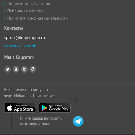
Лицензионный договор
Публичная оферта
Политика конфиденциальности
Контакты
sprosi@kupikupon.ru
Связаться с нами
Мы в Соцсетях
Все наши купоны доступны
через Мобильное Приложение:
Ищите скидки поблизости,
не выходя из чата: