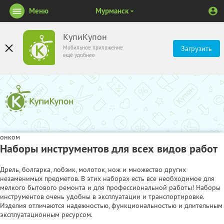
Меню
Мурманск
КупиКупон
Мобильное приложение
Загрузить
ещё удобнее
онком
Наборы инструментов для всех видов работ
Дрель, болгарка, лобзик, молоток, нож и множество других
незаменимых предметов. В этих наборах есть все необходимое для
мелкого бытового ремонта и для профессиональной работы! Наборы
инструментов очень удобны в эксплуатации и транспортировке.
Изделия отличаются надежностью, функциональностью и длительным
эксплуатационным ресурсом.