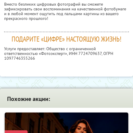
Вместо безликих цифровых фотографий вы сможете
зафиксировать свои воспоминания на качественной фотобумаге
и в любой момент ощутить под пальцами картины из вашего
прекрасного прошлого!
ПОДАРИТЕ «ЦИФРЕ» НАСТОЯЩУЮ ЖИЗНЬ!
Услуги предоставляет: Общество с ограниченной
ответственностью «Фотоэксперт»,
ИНН 7724709637
, ОГРН
1097746355266
Похожие акции: