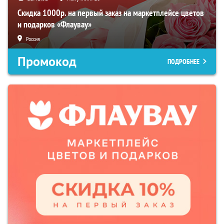
Скидка 1000р. на первый заказ на маркетплейсе цветов
и подарков «Флаувау»
Россия
Промокод
ПОДРОБНЕЕ