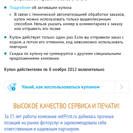
Подробнее
об активации купона
В связи с технической автоматизацией обработки заказов,
купон можно использовать только вышеописанным
способом. Нельзя указать номер в комментариях к заказу
или отправить его позже
Купон действует только один раз. Если вы отправили заказ с
кодом, а потом его отменили, код невозможно использовать
повторно
Скидка по купону не суммируется с другими специальными
предложениями компании
Купон действителен по 8 ноября 2012 включительно
Узнай, как воспользоваться купоном
ВЫСОКОЕ КАЧЕСТВО СЕРВИСА И ПЕЧАТИ!
За 15 лет работы компания netPrint.ru добилась прочных
позиций на рынке фотоуслуг и зарекомендовала себя
ответственным и надежным партнером.