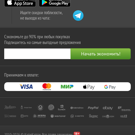
Ищите скидки поблизости,
не выходя из чата:
Сэкономьте до 90% при любых покупках
Подпишитесь на самые выгодные предложения
Принимаем к оплате:
2010-2026 © КупиКупон. Все права защищены.