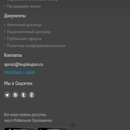
Прошедшие акции
Документы
Агентский договор
Лицензионный договор
Публичная оферта
Политика конфиденциальности
Контакты
sprosi@kupikupon.ru
Связаться с нами
Мы в Соцсетях
Все наши купоны доступны
через Мобильное Приложение: