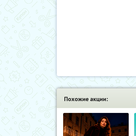
Похожие акции: