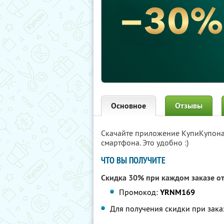
Основное
Отзывы
Скачайте приложение КупиКупон
смартфона. Это удобно :)
ЧТО ВЫ ПОЛУЧИТЕ
Скидка 30% при каждом заказе от
Промокод:
YRNM169
Для получения скидки при зака