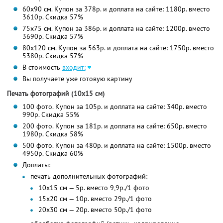
60х90 см. Купон за 378р. и доплата на сайте: 1180р. вместо
3610р. Скидка 57%
75х75 см. Купон за 386р. и доплата на сайте: 1200р. вместо
3690р. Скидка 57%
80х120 см. Купон за 563р. и доплата на сайте: 1750р. вместо
5380р. Скидка 57%
В стоимость
входит:
Вы получаете уже готовую картину
Печать фотографий (10х15 см)
100 фото. Купон за 105р. и доплата на сайте: 340р. вместо
990р. Скидка 55%
200 фото. Купон за 181р. и доплата на сайте: 650р. вместо
1980р. Скидка 58%
500 фото. Купон за 480р. и доплата на сайте: 1500р. вместо
4950р. Скидка 60%
Доплаты:
печать дополнительных фотографий:
10х15 см — 5р. вместо 9,9р./1 фото
15х20 см — 10р. вместо 29р./1 фото
20х30 см — 20р. вместо 50р./1 фото