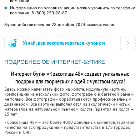
компании
Информацию по условиям акции можно уточнить по телефону
компании:
8 (800) 250-28-67
Купон действителен по 28 декабря 2023 включительно
Узнай, как воспользоваться купоном
ПОДРОБНЕЕ ОБ ИНТЕРНЕТ-БУТИКЕ
Интернет-бутик «Красотища 48» создает уникальные
подарки для творческих людей с чувством вкуса!
Здесь можно напечатать фото на холсте, модульную картину,
композицию из нескольких фото, фотографию в багетной раме и
не только. Все фотографии обрабатываются профессиональным
дизайнером. Все картины выполняются из экологически чистых
материалов на натуральном льняном холсте. Гарантия на холст —
25 лет.
«Красотища 48» — это более 4000 довольных клиентов, гарантия
качества на всю продукцию и представительства в 178 городах
России и СНГ!