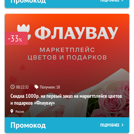
Промокод
ПОДРОБНЕЕ
-33
%
00:22:31
Получили:
18
Скидка 1000р. на первый заказ на маркетплейсе цветов
и подарков «Флаувау»
Россия
Промокод
ПОДРОБНЕЕ