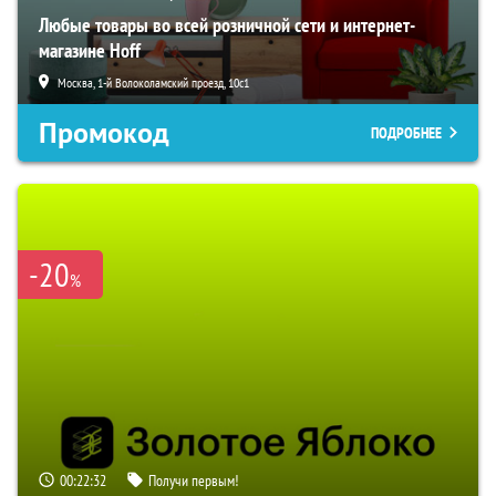
Любые товары во всей розничной сети и интернет-
магазине Hoff
Москва, 1-й Волоколамский проезд, 10с1
Промокод
ПОДРОБНЕЕ
-20
%
00:22:31
Получи первым!