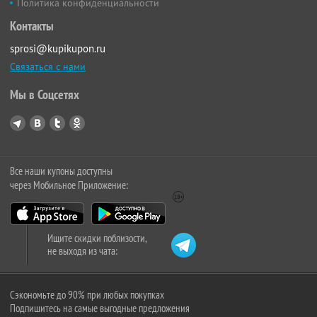
Политика конфиденциальности
Контакты
sprosi@kupikupon.ru
Связаться с нами
Мы в Соцсетях
Все наши купоны доступны
через Мобильное Приложение:
Ищите скидки поблизости,
не выходя из чата:
Сэкономьте до 90% при любых покупках
Подпишитесь на самые выгодные предложения