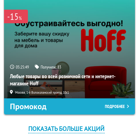
-15
%
05:25:48
Получили:
83
Любые товары во всей розничной сети и интернет-
магазине Hoff
Москва, 1-й Волоколамский проезд, 10с1
Промокод
ПОДРОБНЕЕ
ПОКАЗАТЬ БОЛЬШЕ АКЦИЙ