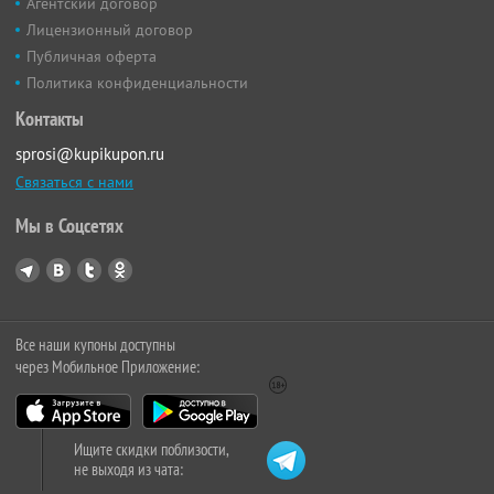
Агентский договор
Лицензионный договор
Публичная оферта
Политика конфиденциальности
Контакты
sprosi@kupikupon.ru
Связаться с нами
Мы в Соцсетях
Все наши купоны доступны
через Мобильное Приложение:
Ищите скидки поблизости,
не выходя из чата: