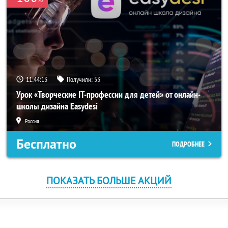
11:44:12
Получили:
53
Урок «Творческие IT-профессии для детей» от онлайн-
школы дизайна Easydesi
Россия
Бесплатно
ПОДРОБНЕЕ
ПОКАЗАТЬ БОЛЬШЕ АКЦИЙ