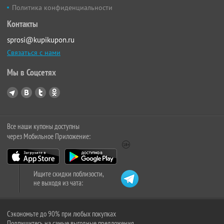
Политика конфиденциальности
Контакты
sprosi@kupikupon.ru
Связаться с нами
Мы в Соцсетях
Все наши купоны доступны
через Мобильное Приложение:
Ищите скидки поблизости,
не выходя из чата:
Сэкономьте до 90% при любых покупках
Подпишитесь на самые выгодные предложения