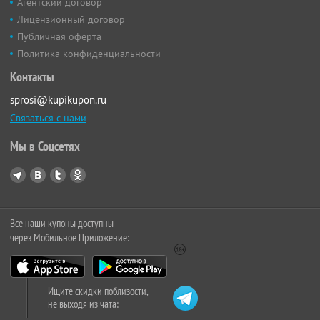
Агентский договор
Лицензионный договор
Публичная оферта
Политика конфиденциальности
Контакты
sprosi@kupikupon.ru
Связаться с нами
Мы в Соцсетях
Все наши купоны доступны
через Мобильное Приложение:
Ищите скидки поблизости,
не выходя из чата: