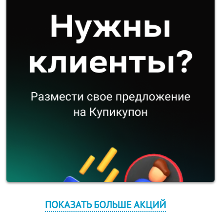
ПОКАЗАТЬ БОЛЬШЕ АКЦИЙ