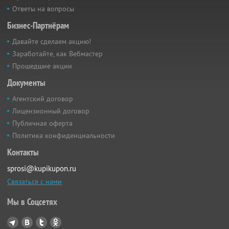
Ответы на вопросы
Бизнес-Партнёрам
Давайте сделаем акцию!
Заработайте, как Вебмастер
Прошедшие акции
Документы
Агентский договор
Лицензионный договор
Публичная оферта
Политика конфиденциальности
Контакты
sprosi@kupikupon.ru
Связаться с нами
Мы в Соцсетях