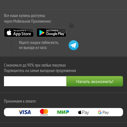
Все наши купоны доступны
через Мобильное Приложение:
Ищите скидки поблизости,
не выходя из чата:
Сэкономьте до 90% при любых покупках
Подпишитесь на самые выгодные предложения
Принимаем к оплате: