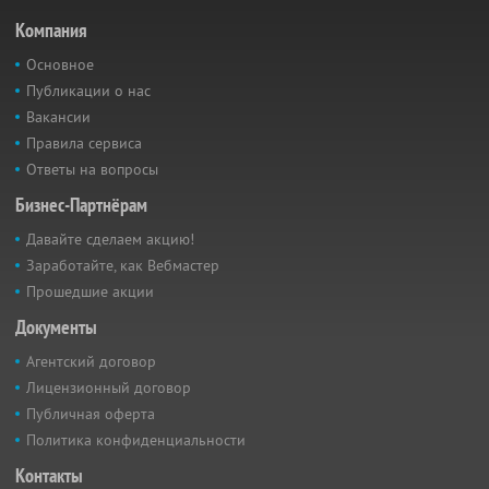
Компания
Основное
Публикации о нас
Вакансии
Правила сервиса
Ответы на вопросы
Бизнес-Партнёрам
Давайте сделаем акцию!
Заработайте, как Вебмастер
Прошедшие акции
Документы
Агентский договор
Лицензионный договор
Публичная оферта
Политика конфиденциальности
Контакты