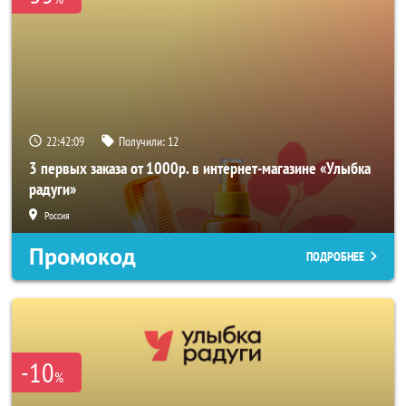
22:42:09
Получили:
12
3 первых заказа от 1000р. в интернет-магазине «Улыбка
радуги»
Россия
Промокод
ПОДРОБНЕЕ
-10
%