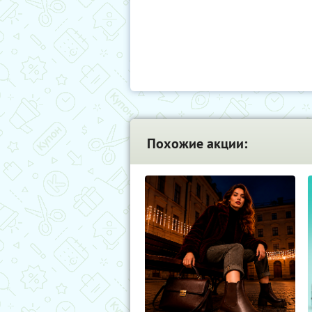
Похожие акции: