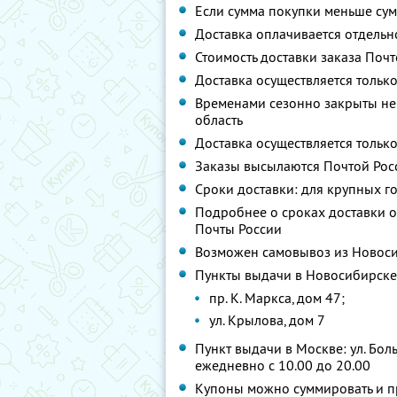
Если сумма покупки меньше сум
Доставка оплачивается отдельн
Стоимость доставки заказа Почт
Доставка осуществляется тольк
Временами сезонно закрыты нек
область
Доставка осуществляется тольк
Заказы высылаются Почтой Росс
Сроки доставки: для крупных го
Подробнее о сроках доставки о
Почты России
Возможен самовывоз из Новос
Пункты выдачи в Новосибирске
пр. К. Маркса, дом 47;
ул. Крылова, дом 7
Пункт выдачи в Москве: ул. Бол
ежедневно с 10.00 до 20.00
Купоны можно суммировать и пр