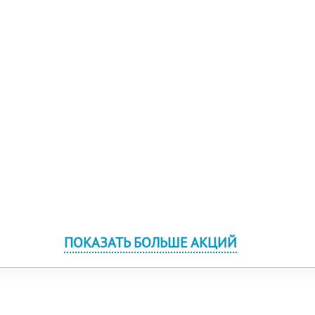
ПОКАЗАТЬ БОЛЬШЕ АКЦИЙ