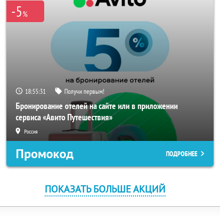
-5
%
18:55:31
Получи первым!
Бронирование отелей на сайте или в приложении
сервиса «Авито Путешествия»
Россия
Промокод
ПОДРОБНЕЕ
ПОКАЗАТЬ БОЛЬШЕ АКЦИЙ