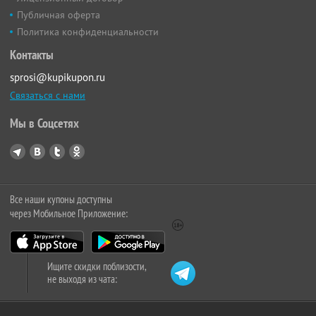
Публичная оферта
Политика конфиденциальности
Контакты
sprosi@kupikupon.ru
Связаться с нами
Мы в Соцсетях
Все наши купоны доступны
через Мобильное Приложение:
Ищите скидки поблизости,
не выходя из чата: