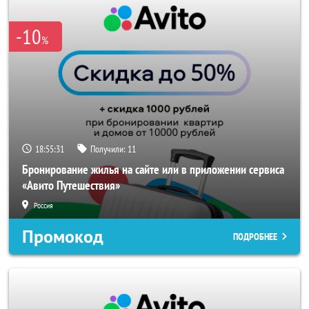
-10
%
18:55:31
Получили:
11
Бронирование жилья на сайте или в приложении сервиса
«Авито Путешествия»
Россия
Промокод
ПОДРОБНЕЕ