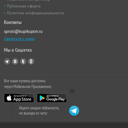
Публичная оферта
Политика конфиденциальности
Контакты
sprosi@kupikupon.ru
Связаться с нами
Мы в Соцсетях
Все наши купоны доступны
через Мобильное Приложение:
Ищите скидки поблизости,
не выходя из чата: