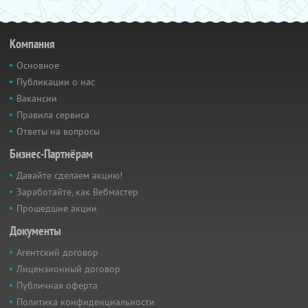
Компания
Основное
Публикации о нас
Вакансии
Правила сервиса
Ответы на вопросы
Бизнес-Партнёрам
Давайте сделаем акцию!
Заработайте, как Вебмастер
Прошедшие акции
Документы
Агентский договор
Лицензионный договор
Публичная оферта
Политика конфиденциальности