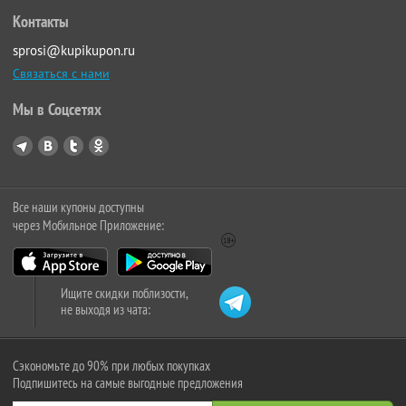
Контакты
sprosi@kupikupon.ru
Связаться с нами
Мы в Соцсетях
Все наши купоны доступны
через Мобильное Приложение:
Ищите скидки поблизости,
не выходя из чата:
Сэкономьте до 90% при любых покупках
Подпишитесь на самые выгодные предложения