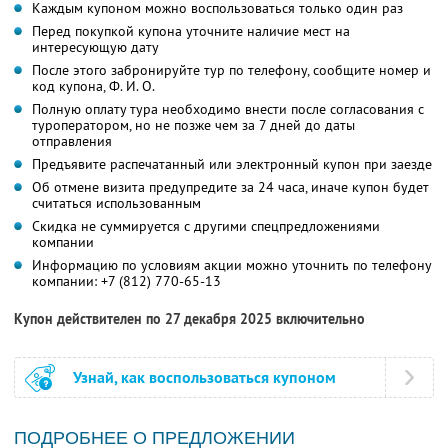
Каждым купоном можно воспользоваться только один раз
Перед покупкой купона уточните наличие мест на
интересующую дату
После этого забронируйте тур по телефону, сообщите номер и
код купона,
Ф. И. О.
Полную оплату тура необходимо внести после согласования с
туроператором, но не позже чем за 7 дней до даты
отправления
Предъявите распечатанный или электронный купон при заезде
Об отмене визита предупредите за 24 часа, иначе купон будет
считаться использованным
Скидка не суммируется с другими спецпредложениями
компании
Информацию по условиям акции можно уточнить по телефону
компании:
+7 (812) 770-65-13
Купон действителен по 27 декабря 2025 включительно
Узнай, как воспользоваться купоном
ПОДРОБНЕЕ О ПРЕДЛОЖЕНИИ