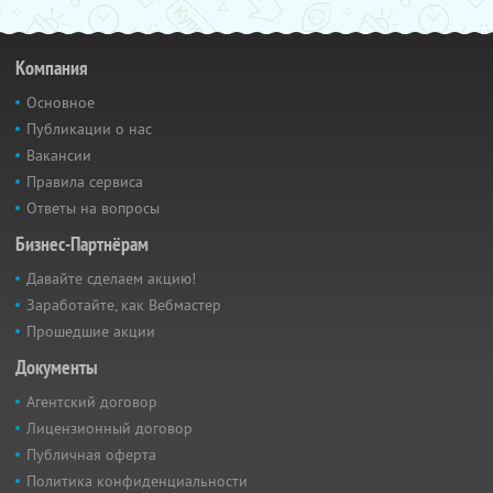
Компания
Основное
Публикации о нас
Вакансии
Правила сервиса
Ответы на вопросы
Бизнес-Партнёрам
Давайте сделаем акцию!
Заработайте, как Вебмастер
Прошедшие акции
Документы
Агентский договор
Лицензионный договор
Публичная оферта
Политика конфиденциальности