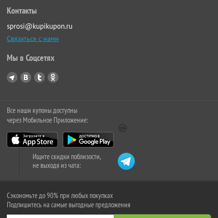
Контакты
sprosi@kupikupon.ru
Связаться с нами
Мы в Соцсетях
Все наши купоны доступны
через Мобильное Приложение:
Ищите скидки поблизости,
не выходя из чата:
Сэкономьте до 90% при любых покупках
Подпишитесь на самые выгодные предложения