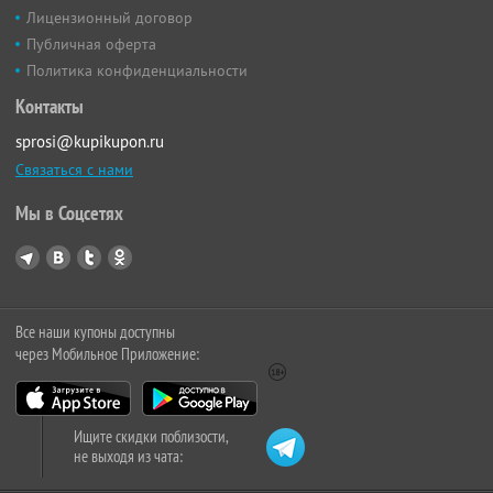
Лицензионный договор
Публичная оферта
Политика конфиденциальности
Контакты
sprosi@kupikupon.ru
Связаться с нами
Мы в Соцсетях
Все наши купоны доступны
через Мобильное Приложение:
Ищите скидки поблизости,
не выходя из чата: