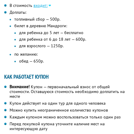
В стоимость
входит:
Доплаты:
топливный сбор — 500р.
билет в деревню Мандроги:
для ребенка до 5 лет — бесплатно
для ребенка от 6 до 18 лет — 600р.
для взрослого — 1250р.
по желанию:
обед — 650р.
КАК РАБОТАЕТ КУПОН
Внимание!
Купон — первоначальный взнос от общей
стоимости. Оставшуюся стоимость необходимо доплатить на
месте
Купон действует на один тур для одного человека
Можно купить неограниченное количество купонов
Каждым купоном можно воспользоваться только один раз
Перед покупкой купона уточните наличие мест на
интересующую дату