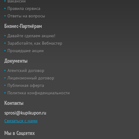
Вакансии
Правила сервиса
Ответы на вопросы
Бизнес-Партнёрам
Давайте сделаем акцию!
Заработайте, как Вебмастер
Прошедшие акции
Документы
Агентский договор
Лицензионный договор
Публичная оферта
Политика конфиденциальности
Контакты
sprosi@kupikupon.ru
Связаться с нами
Мы в Соцсетях