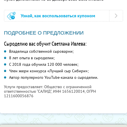
Узнай, как воспользоваться купоном
ПОДРОБНЕЕ О ПРЕДЛОЖЕНИИ
Сыроделию вас обучит Светлана Ивлева:
Владелица собственной сыроварни;
8 лет опыта в сыроделии;
С 2018 года обучила 120 000 человек;
Член жюри конкурса «Лучший сыр Сибири»;
Автор популярного YouTube-канала о сыроделии.
Услуги предоставляет: Общество с ограниченной
ответственностью “САЛИД”,
ИНН 1656120014
, ОГРН
1211600056876