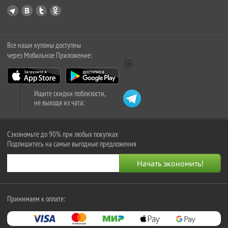
Все наши купоны доступны
через Мобильное Приложение:
Ищите скидки поблизости,
не выходя из чата:
Сэкономьте до 90% при любых покупках
Подпишитесь на самые выгодные предложения
Принимаем к оплате: