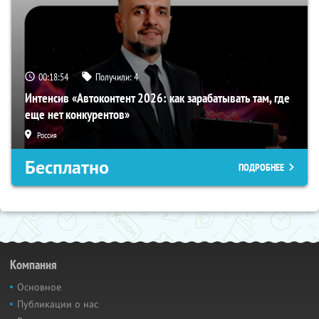
00:18:54
Получили:
4
Интенсив «Автоконтент 2026: как зарабатывать там, где
еще нет конкурентов»
Россия
Бесплатно
ПОДРОБНЕЕ
Компания
Основное
Публикации о нас