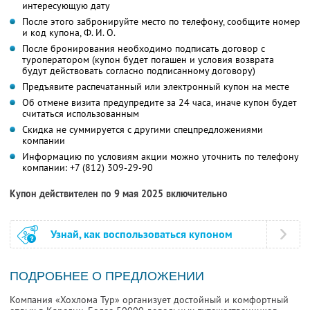
интересующую дату
После этого забронируйте место по телефону, сообщите номер
и код купона,
Ф. И. О.
После бронирования необходимо подписать договор с
туроператором (купон будет погашен и условия возврата
будут действовать согласно подписанному договору)
Предъявите распечатанный или электронный купон на месте
Об отмене визита предупредите за 24 часа, иначе купон будет
считаться использованным
Скидка не суммируется с другими спецпредложениями
компании
Информацию по условиям акции можно уточнить по телефону
компании:
+7 (812) 309-29-90
Купон действителен по 9 мая 2025 включительно
Узнай, как воспользоваться купоном
ПОДРОБНЕЕ О ПРЕДЛОЖЕНИИ
Компания «Хохлома Тур» организует достойный и комфортный