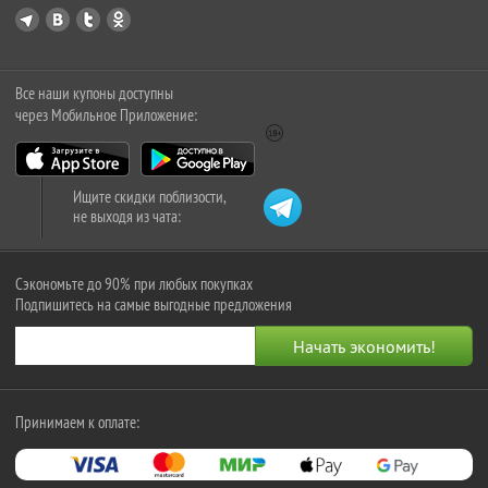
Все наши купоны доступны
через Мобильное Приложение:
Ищите скидки поблизости,
не выходя из чата:
Сэкономьте до 90% при любых покупках
Подпишитесь на самые выгодные предложения
Принимаем к оплате: