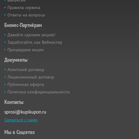
Вакансии
Правила сервиса
Ответы на вопросы
Бизнес-Партнёрам
Давайте сделаем акцию!
Заработайте, как Вебмастер
Прошедшие акции
Документы
Агентский договор
Лицензионный договор
Публичная оферта
Политика конфиденциальности
Контакты
sprosi@kupikupon.ru
Связаться с нами
Мы в Соцсетях